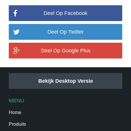
Deel Op Facebook
Deel Op Twitter
Deel Op Google Plus
Bekijk Desktop Versie
MENU
Home
Produits