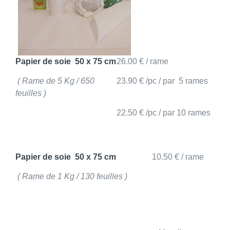
Papier de soie 50 x 75 cm
26.00 € / rame
( Rame de 5 Kg / 650
23.90 € /pc / par 5 rames
feuilles )
22.50 € /pc / par 10 rames
Papier de soie 50 x 75 cm
10.50 € / rame
( Rame de 1 Kg / 130 feuilles )